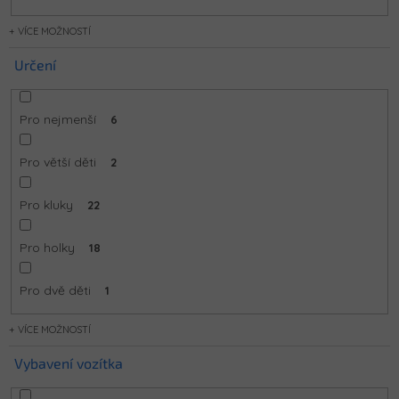
MOŽNOSTÍ
Určení
Pro nejmenší
6
Pro větší děti
2
Pro kluky
22
Pro holky
18
Pro dvě děti
1
MOŽNOSTÍ
Vybavení vozítka