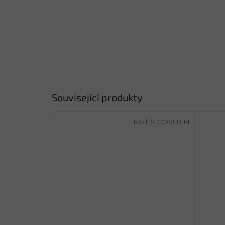
Související produkty
Kód:
S-COVER-M