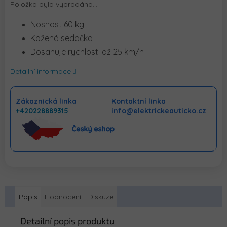
Položka byla vyprodána…
Nosnost 60 kg
Kožená sedačka
Dosahuje rychlosti až 25 km/h
Detailní informace
Zákaznická linka
Kontaktní linka
+420228889315
info@elektrickeauticko.cz
Popis
Hodnocení
Diskuze
Detailní popis produktu