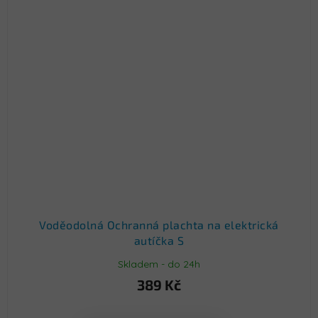
Voděodolná Ochranná plachta na elektrická
autíčka S
Skladem - do 24h
389 Kč