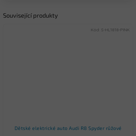
Související produkty
Kód:
S-HL1818-PINK
Dětské elektrické auto Audi R8 Spyder růžové