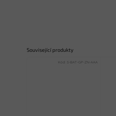
Související produkty
Kód:
S-BAT-GP-ZN-AAA