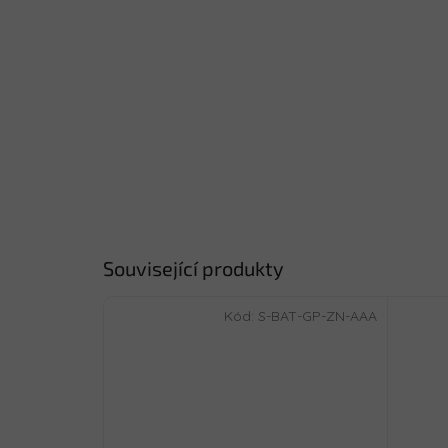
Související produkty
Kód:
S-BAT-GP-ZN-AAA