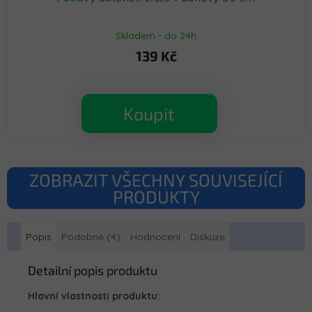
Skladem - do 24h
139 Kč
Koupit
ZOBRAZIT VŠECHNY SOUVISEJÍCÍ
PRODUKTY
Popis
Podobné (4)
Hodnocení
Diskuze
Detailní popis produktu
Hlavní vlastnosti produktu: