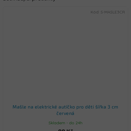
Kód:
S-MASLE3CR
Mašle na elektrické autíčko pro děti šířka 3 cm
červená
Skladem - do 24h