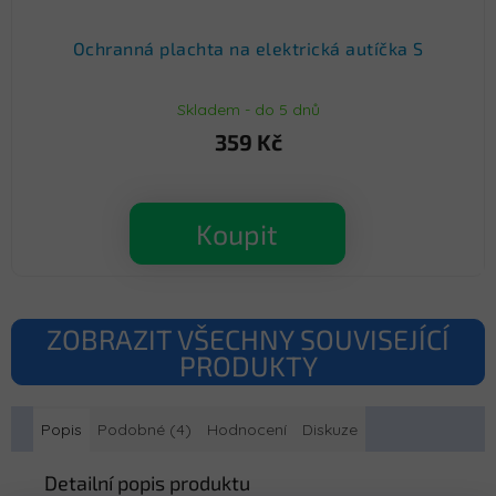
Ochranná plachta na elektrická autíčka S
Skladem - do 5 dnů
359 Kč
Koupit
ZOBRAZIT VŠECHNY SOUVISEJÍCÍ
PRODUKTY
Popis
Podobné (4)
Hodnocení
Diskuze
Detailní popis produktu