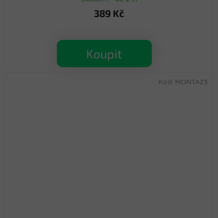
389 Kč
Koupit
Kód:
MONTAZ3