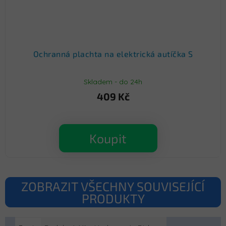
Ochranná plachta na elektrická autíčka S
Skladem - do 24h
409 Kč
Koupit
ZOBRAZIT VŠECHNY SOUVISEJÍCÍ
PRODUKTY