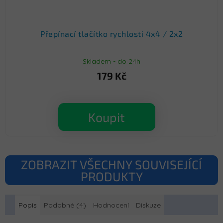
Přepínací tlačítko rychlosti 4x4 / 2x2
Skladem - do 24h
179 Kč
Koupit
ZOBRAZIT VŠECHNY SOUVISEJÍCÍ
PRODUKTY
Popis
Podobné (4)
Hodnocení
Diskuze