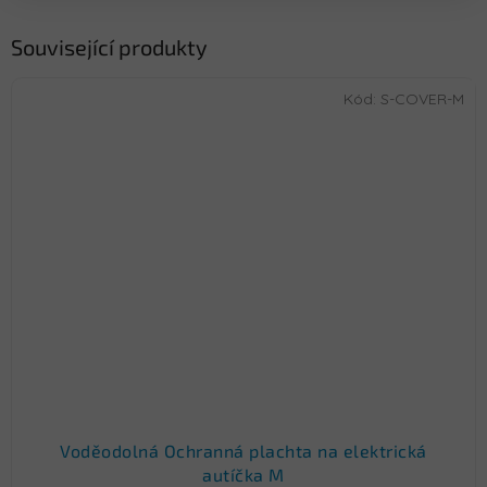
Související produkty
Kód:
S-COVER-M
Voděodolná Ochranná plachta na elektrická
autíčka M