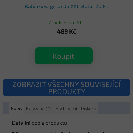
Balónková girlanda XXL zlatá 120 ks
Skladem - do 24h
489 Kč
Koupit
ZOBRAZIT VŠECHNY SOUVISEJÍCÍ
PRODUKTY
Popis
Podobné (4)
Hodnocení
Diskuze
Detailní popis produktu