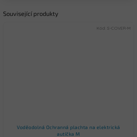
Související produkty
Kód:
S-COVER-M
Voděodolná Ochranná plachta na elektrická
autíčka M