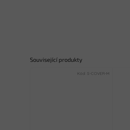
Související produkty
Kód:
S-COVER-M