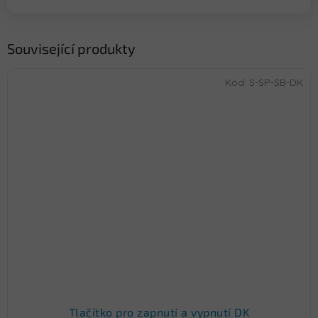
Související produkty
Kód:
S-SP-SB-DK
Tlačítko pro zapnutí a vypnutí DK