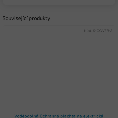
Související produkty
Kód:
S-COVER-S
Voděodolná Ochranná plachta na elektrická