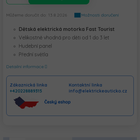
Můžeme doručit do:
13.8.2026
Možnosti doručení
Dětská elektrická motorka Fast Tourist
Velikostně vhodná pro děti od 1 do 3 let
Hudební panel
Přední světla
Detailní informace
Zákaznická linka
Kontaktní linka
+420228889315
info@elektrickeauticko.cz