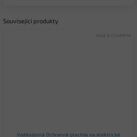
Související produkty
Kód:
S-COVER-M
Voděodolná Ochranná plachta na elektrická