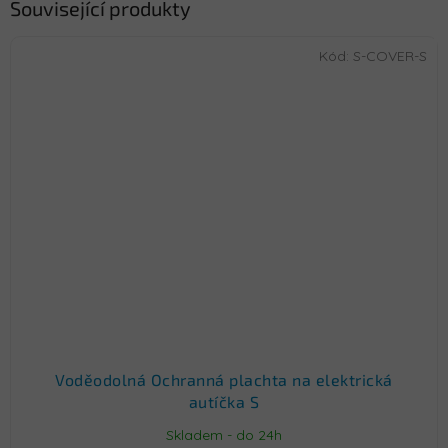
Související produkty
Kód:
S-COVER-S
Voděodolná Ochranná plachta na elektrická
autíčka S
Skladem - do 24h