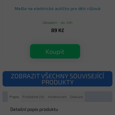
Mašle na elektrické autíčko pro děti růžová
Skladem - do 24h
89 Kč
Koupit
ZOBRAZIT VŠECHNY SOUVISEJÍCÍ
PRODUKTY
Popis
Podobné (4)
Hodnocení
Diskuze
Detailní popis produktu