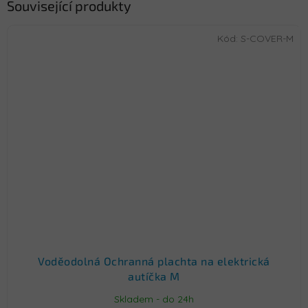
Související produkty
Kód:
S-COVER-M
Voděodolná Ochranná plachta na elektrická
autíčka M
Skladem - do 24h